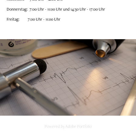
Donnerstag: 7:00 Uhr - 11:00 Uhr und 14:30 Uhr - 17:00 Uhr
Freitag: 7:00 Uhr - 11:00 Uhr
Praxisabläufe
Powered by
Adobe Portfolio