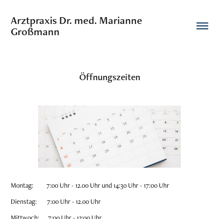
Arztpraxis Dr. med. Marianne 
Großmann
Öffnungszeiten
Montag: 7:00 Uhr - 12.00 Uhr und 14:30 Uhr - 17:00 Uhr
Dienstag: 7:00 Uhr - 12.00 Uhr
Mittwoch: 7:00 Uhr - 12:00 Uhr