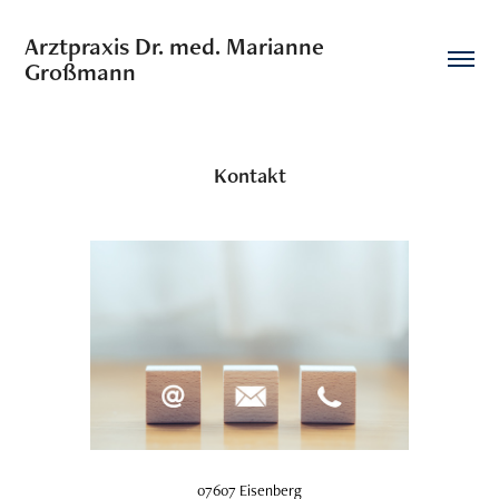
Arztpraxis Dr. med. Marianne 
Großmann
Kontakt
07607 Eisenberg