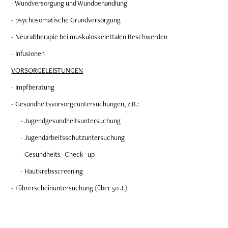
- Wundversorgung und Wundbehandlung
- psychosomatische Grundversorgung
- Neuraltherapie bei muskuloskelettalen Beschwerden
- Infusionen
VORSORGELEISTUNGEN
- Impfberatung
- Gesundheitsvorsorgeuntersuchungen, z.B.:
- Jugendgesundheitsuntersuchung
- Jugendarbeitsschutzuntersuchung
- Gesundheits- Check- up
- Hautkrebsscreening
- Führerscheinuntersuchung (über 50 J.)